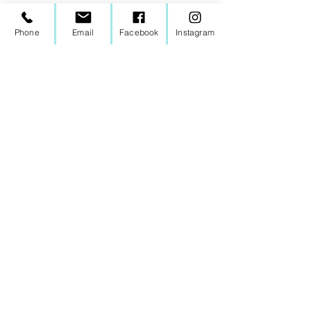
Phone
Email
Facebook
Instagram