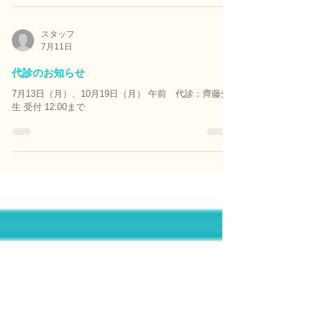
スタッフ
7月11日
代診のお知らせ
7月13日（月）、10月19日（月） 午前 代診：齊藤先
生 受付 12:00まで