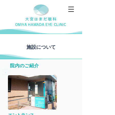
OMIYA HAMADA EYE CLINIC
​施設について
​院内のご紹介