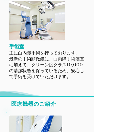
手術室
主に白内障手術を行っております。
最新の手術顕微鏡に、白内障手術装置
に加えて、クリーン度クラス10,000
の清潔状態を保っているため、安心し
て手術を受けていただけます。
​医療機器のご紹介