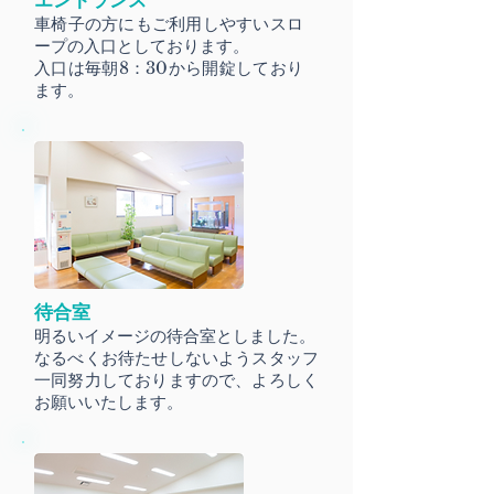
エントランス
車椅子の方にもご利用しやすいスロ
ープの入口としております。
入口は毎朝8：30から開錠しており
ます。
待合室
明るいイメージの待合室としました。
なるべくお待たせしないようスタッフ
一同努力しておりますので、よろしく
お願いいたします。