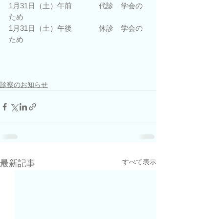
1月31日（土）午前 　         代診　学会の
ため
1月31日（土）午後 　         休診　学会の
ため
診察のお知らせ
すべて表示
最新記事